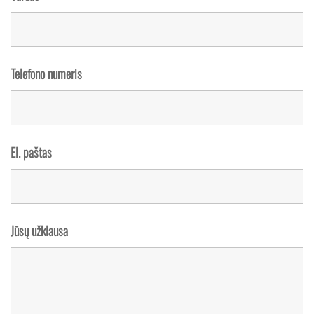
Telefono numeris
El. paštas
Jūsų užklausa