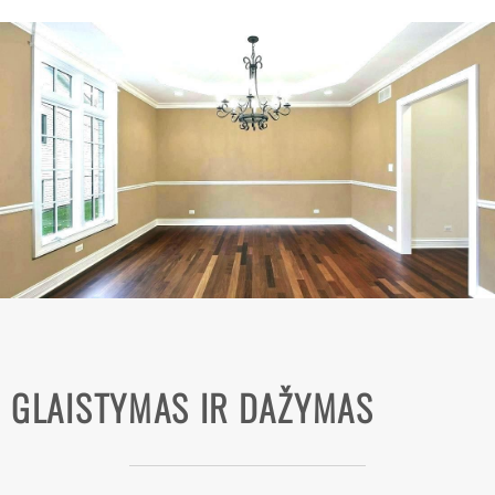
GLAISTYMAS IR DAŽYMAS