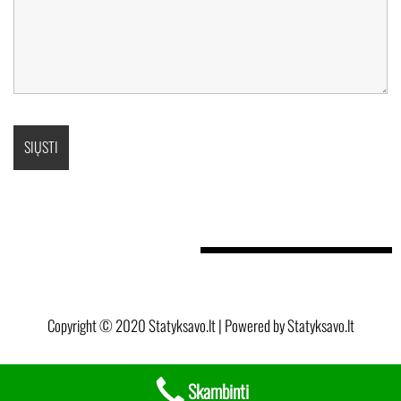
Copyright © 2020 Statyksavo.lt | Powered by Statyksavo.lt
Skambinti