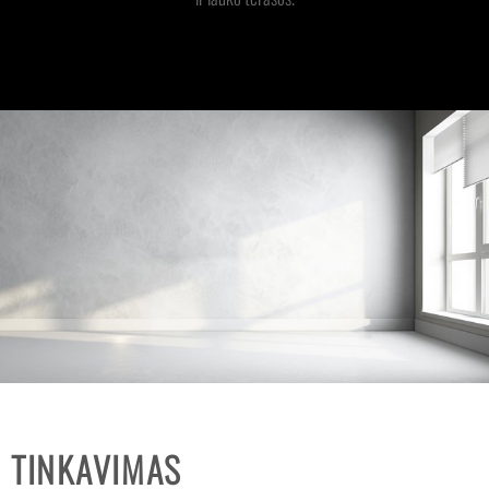
TINKAVIMAS